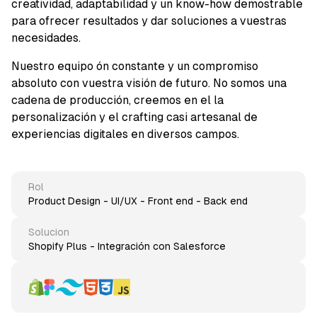
creatividad, adaptabilidad y un know-how demostrable
para ofrecer resultados y dar soluciones a vuestras
necesidades.
Nuestro equipo ón constante y un compromiso
absoluto con vuestra visión de futuro.
No somos una
cadena de producción, creemos en el la
personalización y el crafting casi artesanal de
experiencias digitales
en diversos campos.
Rol
Product Design - UI/UX - Front end - Back end
Solucion
Shopify Plus - Integración con Salesforce