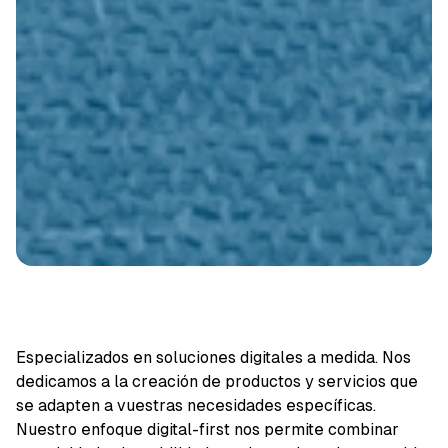
Especializados en soluciones digitales a medida. Nos
dedicamos a la creación de productos y servicios que
se adapten a vuestras necesidades específicas.
Nuestro enfoque digital-first nos permite combinar